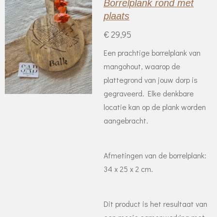
Borrelplank rond met
plaats
€ 29,95
Een prachtige borrelplank van
mangohout, waarop de
plattegrond van jouw dorp is
gegraveerd. Elke denkbare
locatie kan op de plank worden
aangebracht.
Afmetingen van de borrelplank:
34 x 25 x 2 cm.
Dit product is het resultaat van