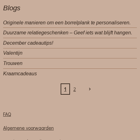
Blogs
Originele manieren om een borrelplank te personaliseren.
Duurzame relatiegeschenken – Geef iets wat blijft hangen.
December cadeautips!
Valentijn
Trouwen
Kraamcadeaus
1
2
FAQ
Algemene voorwaarden