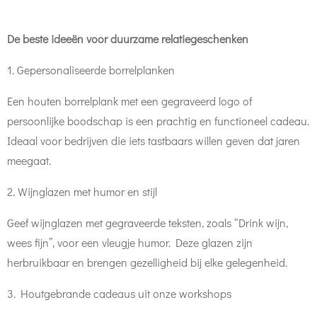
De beste ideeën voor duurzame relatiegeschenken
1. Gepersonaliseerde borrelplanken
Een houten borrelplank met een gegraveerd logo of
persoonlijke boodschap is een prachtig en functioneel cadeau.
Ideaal voor bedrijven die iets tastbaars willen geven dat jaren
meegaat.
2. Wijnglazen met humor en stijl
Geef wijnglazen met gegraveerde teksten, zoals “Drink wijn,
wees fijn”, voor een vleugje humor. Deze glazen zijn
herbruikbaar en brengen gezelligheid bij elke gelegenheid.
3. Houtgebrande cadeaus uit onze workshops