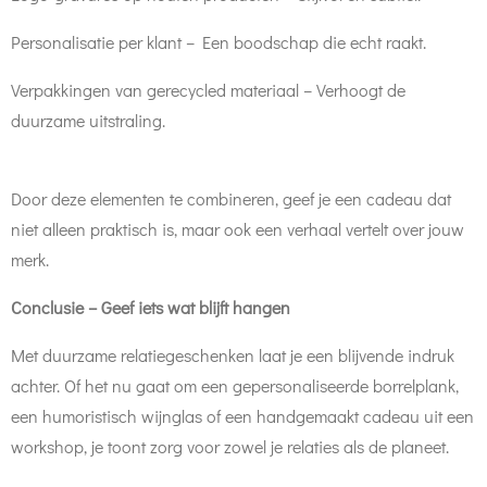
Personalisatie per klant – Een boodschap die echt raakt.
Verpakkingen van gerecycled materiaal – Verhoogt de
duurzame uitstraling.
Door deze elementen te combineren, geef je een cadeau dat
niet alleen praktisch is, maar ook een verhaal vertelt over jouw
merk.
Conclusie – Geef iets wat blijft hangen
Met duurzame relatiegeschenken laat je een blijvende indruk
achter. Of het nu gaat om een gepersonaliseerde borrelplank,
een humoristisch wijnglas of een handgemaakt cadeau uit een
workshop, je toont zorg voor zowel je relaties als de planeet.