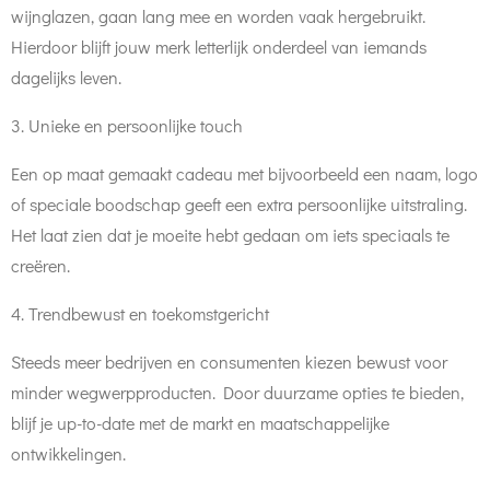
wijnglazen, gaan lang mee en worden vaak hergebruikt.
Hierdoor blijft jouw merk letterlijk onderdeel van iemands
dagelijks leven.
3. Unieke en persoonlijke touch
Een op maat gemaakt cadeau met bijvoorbeeld een naam, logo
of speciale boodschap geeft een extra persoonlijke uitstraling.
Het laat zien dat je moeite hebt gedaan om iets speciaals te
creëren.
4. Trendbewust en toekomstgericht
Steeds meer bedrijven en consumenten kiezen bewust voor
minder wegwerpproducten. Door duurzame opties te bieden,
blijf je up-to-date met de markt en maatschappelijke
ontwikkelingen.