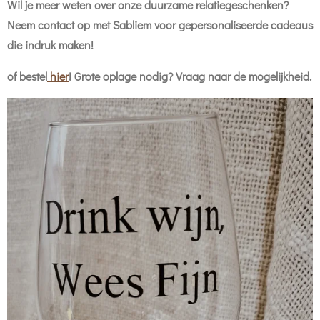
Wil je meer weten over onze duurzame relatiegeschenken?
Neem contact op met Sabliem voor gepersonaliseerde cadeaus
die indruk maken!
of bestel
hier
! Grote oplage nodig? Vraag naar de mogelijkheid.