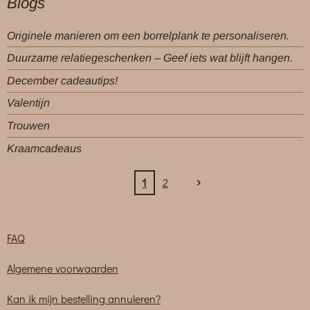
Blogs
Originele manieren om een borrelplank te personaliseren.
Duurzame relatiegeschenken – Geef iets wat blijft hangen.
December cadeautips!
Valentijn
Trouwen
Kraamcadeaus
1
2
FAQ
Algemene voorwaarden
Kan ik mijn bestelling annuleren?