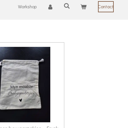
Workshop
Contact