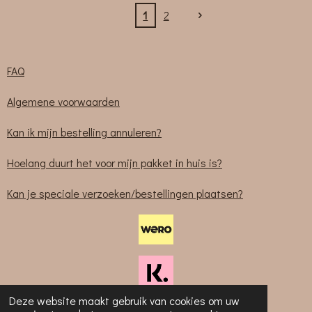
1
2
FAQ
Algemene voorwaarden
Kan ik mijn bestelling annuleren?
Hoelang duurt het voor mijn pakket in huis is?
Kan je speciale verzoeken/bestellingen plaatsen?
Deze website maakt gebruik van cookies om uw