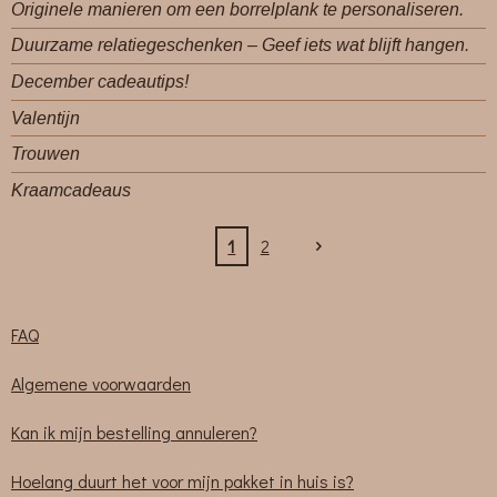
Originele manieren om een borrelplank te personaliseren.
Duurzame relatiegeschenken – Geef iets wat blijft hangen.
December cadeautips!
Valentijn
Trouwen
Kraamcadeaus
1
2
FAQ
Algemene voorwaarden
Kan ik mijn bestelling annuleren?
Hoelang duurt het voor mijn pakket in huis is?