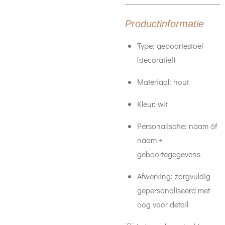
Productinformatie
Type: geboortestoel
(decoratief)
Materiaal: hout
Kleur: wit
Personalisatie: naam óf
naam +
geboortegegevens
Afwerking: zorgvuldig
gepersonaliseerd met
oog voor detail