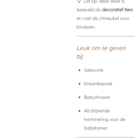
💡 Let op: deze stoel is
bedoeld als
decoratief item
en niet als zitmeubel voor
kinderen.
Leuk om te geven
bij:
Geboorte
Kraambezoek
Babyshower
Als blijvende
herinnering voor de
babykamer