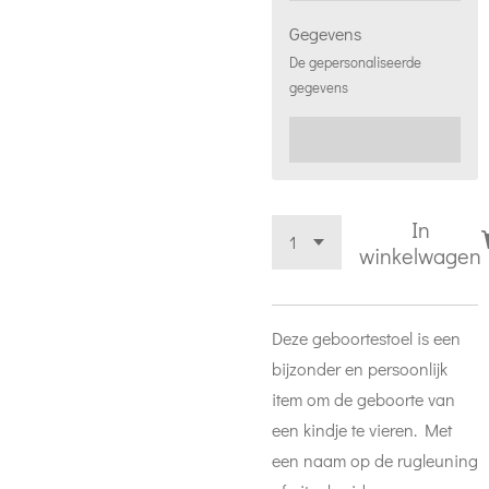
Gegevens
De gepersonaliseerde
gegevens
In
winkelwagen
Deze geboortestoel is een
bijzonder en persoonlijk
item om de geboorte van
een kindje te vieren. Met
een naam op de rugleuning