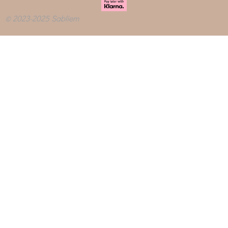
© 2023-2025 Sabliem