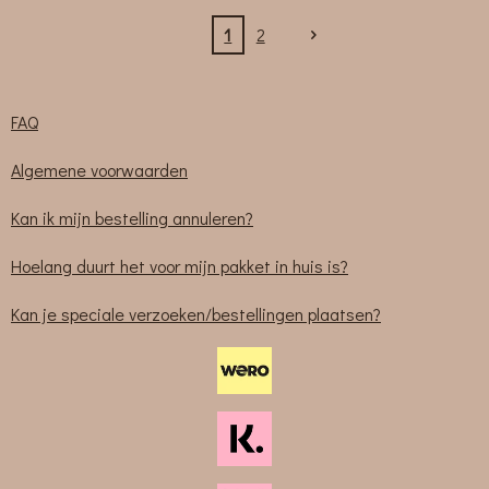
1
2
FAQ
Algemene voorwaarden
Kan ik mijn bestelling annuleren?
Hoelang duurt het voor mijn pakket in huis is?
Kan je speciale verzoeken/bestellingen plaatsen?