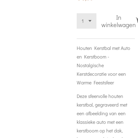
In
winkelwagen
Houten Kerstbal met Auto
en Kerstboom -
Nostalgische
Kerstdecoratie voor een
Warme Feestsfeer
Deze sfeervolle houten
kerstbal, gegraveerd met
een afbeelding van een
klassieke auto met een
kerstboom op het dak,