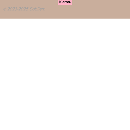
© 2023-2025 Sabliem