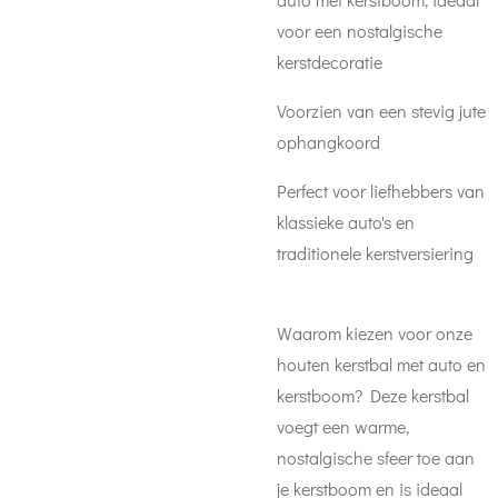
voor een nostalgische
kerstdecoratie
Voorzien van een stevig jute
ophangkoord
Perfect voor liefhebbers van
klassieke auto's en
traditionele kerstversiering
Waarom kiezen voor onze
houten kerstbal met auto en
kerstboom? Deze kerstbal
voegt een warme,
nostalgische sfeer toe aan
je kerstboom en is ideaal