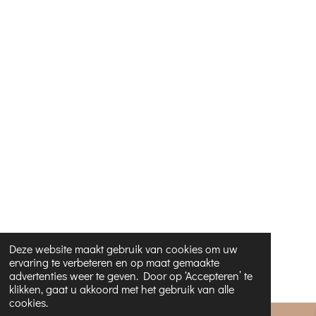
Deze website maakt gebruik van cookies om uw
ervaring te verbeteren en op maat gemaakte
advertenties weer te geven. Door op ‘Accepteren’ te
klikken, gaat u akkoord met het gebruik van alle
cookies.