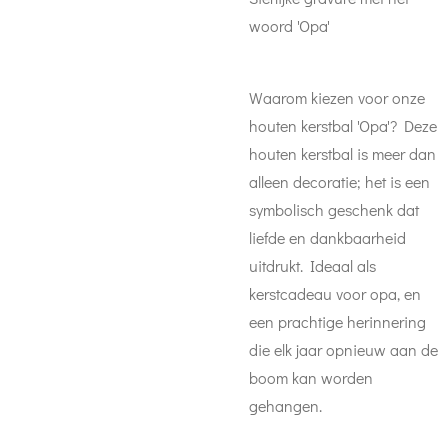
woord 'Opa'
Waarom kiezen voor onze
houten kerstbal 'Opa'? Deze
houten kerstbal is meer dan
alleen decoratie; het is een
symbolisch geschenk dat
liefde en dankbaarheid
uitdrukt. Ideaal als
kerstcadeau voor opa, en
een prachtige herinnering
die elk jaar opnieuw aan de
boom kan worden
gehangen.