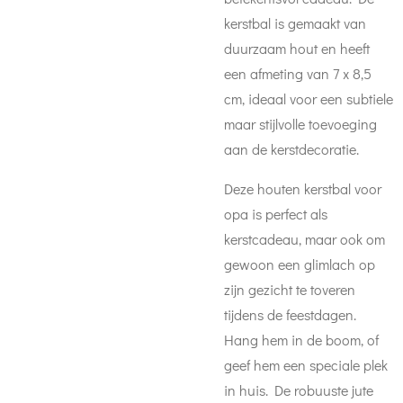
kerstbal is gemaakt van
duurzaam hout en heeft
een afmeting van 7 x 8,5
cm, ideaal voor een subtiele
maar stijlvolle toevoeging
aan de kerstdecoratie.
Deze houten kerstbal voor
opa is perfect als
kerstcadeau, maar ook om
gewoon een glimlach op
zijn gezicht te toveren
tijdens de feestdagen.
Hang hem in de boom, of
geef hem een speciale plek
in huis. De robuuste jute