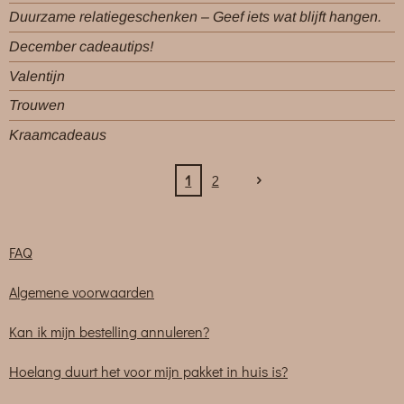
Duurzame relatiegeschenken – Geef iets wat blijft hangen.
December cadeautips!
Valentijn
Trouwen
Kraamcadeaus
1
2
FAQ
Algemene voorwaarden
Kan ik mijn bestelling annuleren?
Hoelang duurt het voor mijn pakket in huis is?