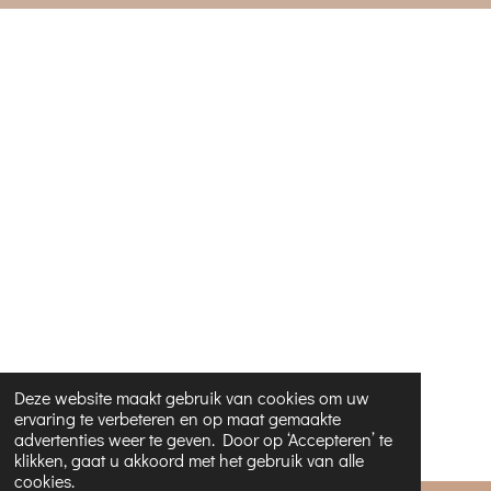
Deze website maakt gebruik van cookies om uw
ervaring te verbeteren en op maat gemaakte
advertenties weer te geven. Door op ‘Accepteren’ te
klikken, gaat u akkoord met het gebruik van alle
cookies.