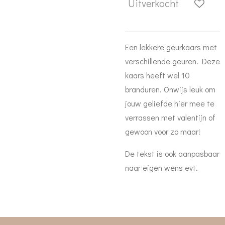
Uitverkocht
Een lekkere geurkaars met
verschillende geuren. Deze
kaars heeft wel 10
branduren. Onwijs leuk om
jouw geliefde hier mee te
verrassen met valentijn of
gewoon voor zo maar!
De tekst is ook aanpasbaar
naar eigen wens evt.