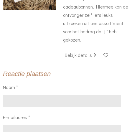
cadeaubonnen. Hiermee kan de
ontvanger zelf iets leuks
uitzoeken uit ons assortiment,
voor het bedrag dat jij hebt
gekozen.
Bekijk details
Reactie plaatsen
Naam *
E-mailadres *