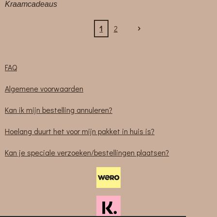
Kraamcadeaus
1
2
FAQ
Algemene voorwaarden
Kan ik mijn bestelling annuleren?
Hoelang duurt het voor mijn pakket in huis is?
Kan je speciale verzoeken/bestellingen plaatsen?