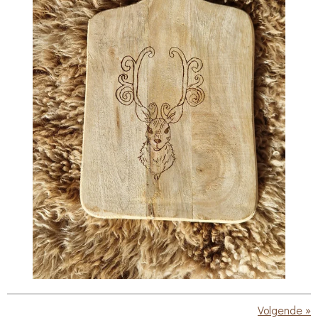
Volgende
»