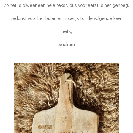
Zo het is alweer een hele tekst, dus voor eerst is het genoeg.
Bedankt voor het lezen en hopelijk tot de volgende keer!
Liefs,
Sabliem