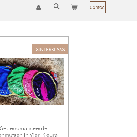
Contact
SINTERKLAAS
Gepersonaliseerde
enmutsen in Vier Kleure